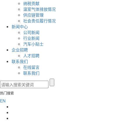
纳税贡献
温室气体排放情况
供应链管理
社会责任履行情况
新闻中心
公司新闻
行业新闻
汽车小贴士
企业招聘
人才招聘
联系我们
在线留言
联系我们
热门搜索
EN