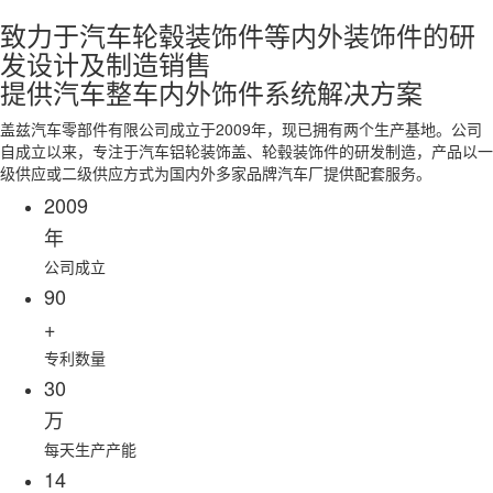
致力于汽车轮毂装饰件等内外装饰件的研
发设计及制造销售
提供汽车整车内外饰件系统解决方案
盖兹汽车零部件有限公司成立于2009年，现已拥有两个生产基地。公司
自成立以来，专注于汽车铝轮装饰盖、轮毂装饰件的研发制造，产品以一
级供应或二级供应方式为国内外多家品牌汽车厂提供配套服务。
2009
年
公司成立
90
+
专利数量
30
万
每天生产产能
14