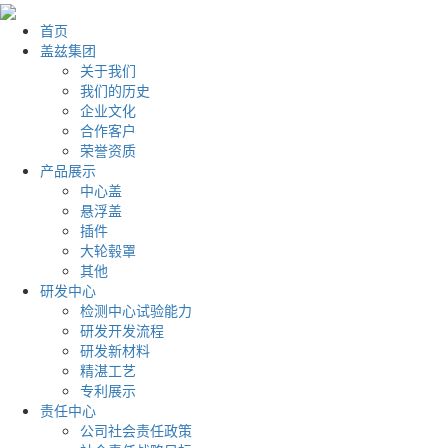
首页
盖兹集团
关于我们
我们的历史
企业文化
合作客户
荣誉资质
产品展示
中心盖
悬浮盖
插件
大轮毂罩
其他
研发中心
检测中心试验能力
研发开发流程
研发新材料
精湛工艺
专利展示
责任中心
公司社会责任政策