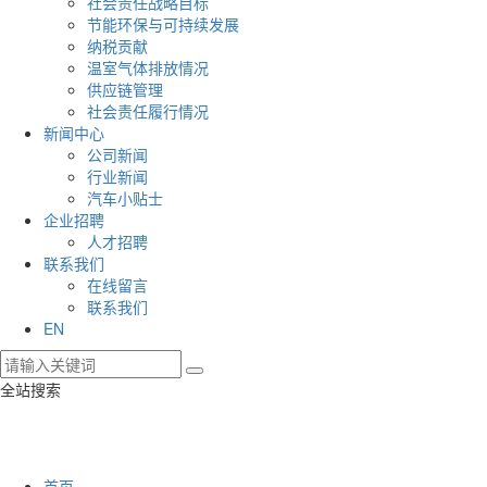
社会责任战略目标
节能环保与可持续发展
纳税贡献
温室气体排放情况
供应链管理
社会责任履行情况
新闻中心
公司新闻
行业新闻
汽车小贴士
企业招聘
人才招聘
联系我们
在线留言
联系我们
EN
全站搜索
首页