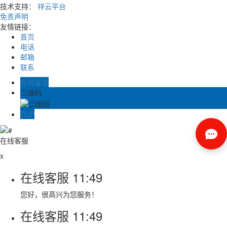
技术支持：
祥云平台
免责声明
友情链接：
首页
电话
邮箱
联系
在线留言
二维码
TOP
在线客服
x
在线客服
11:49
您好，很高兴为您服务！
在线客服
11:49