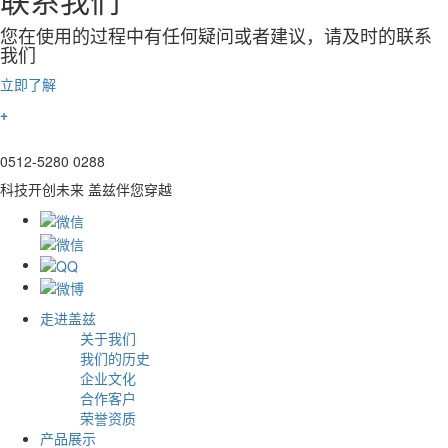
您在使用的过程中有任何疑问或者建议，请及时的联系
我们
立即了解
+
0512-5280 0288
科技开创未来 盖兹伴您穿越
走进盖兹
关于我们
我们的历史
企业文化
合作客户
荣誉资质
产品展示