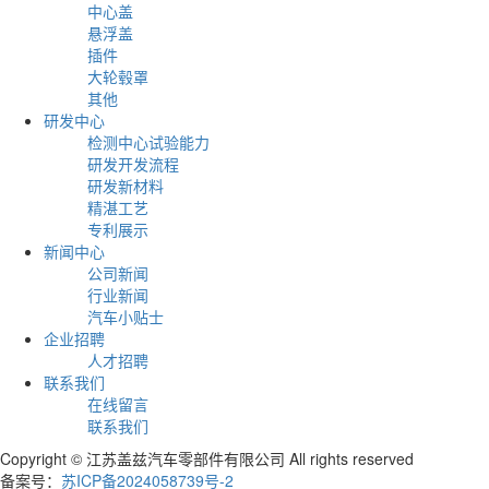
中心盖
悬浮盖
插件
大轮毂罩
其他
研发中心
检测中心试验能力
研发开发流程
研发新材料
精湛工艺
专利展示
新闻中心
公司新闻
行业新闻
汽车小贴士
企业招聘
人才招聘
联系我们
在线留言
联系我们
Copyright © 江苏盖兹汽车零部件有限公司 All rights reserved
备案号：
苏ICP备2024058739号-2